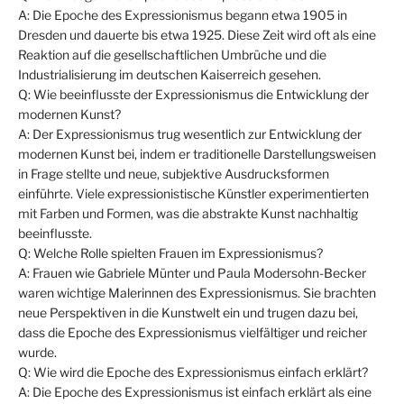
A: Die Epoche des Expressionismus begann etwa 1905 in
Dresden und dauerte bis etwa 1925. Diese Zeit wird oft als eine
Reaktion auf die gesellschaftlichen Umbrüche und die
Industrialisierung im deutschen Kaiserreich gesehen.
Q: Wie beeinflusste der Expressionismus die Entwicklung der
modernen Kunst?
A: Der Expressionismus trug wesentlich zur Entwicklung der
modernen Kunst bei, indem er traditionelle Darstellungsweisen
in Frage stellte und neue, subjektive Ausdrucksformen
einführte. Viele expressionistische Künstler experimentierten
mit Farben und Formen, was die abstrakte Kunst nachhaltig
beeinflusste.
Q: Welche Rolle spielten Frauen im Expressionismus?
A: Frauen wie Gabriele Münter und Paula Modersohn-Becker
waren wichtige Malerinnen des Expressionismus. Sie brachten
neue Perspektiven in die Kunstwelt ein und trugen dazu bei,
dass die Epoche des Expressionismus vielfältiger und reicher
wurde.
Q: Wie wird die Epoche des Expressionismus einfach erklärt?
A: Die Epoche des Expressionismus ist einfach erklärt als eine