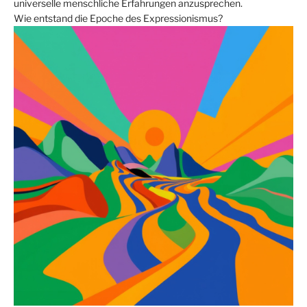
universelle menschliche Erfahrungen anzusprechen.
Wie entstand die Epoche des Expressionismus?