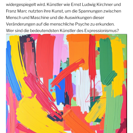
widergespiegelt wird. Künstler wie Ernst Ludwig Kirchner und
Franz Marc nutzten ihre Kunst, um die Spannungen zwischen
Mensch und Maschine und die Auswirkungen dieser
Veränderungen auf die menschliche Psyche zu erkunden.
Wer sind die bedeutendsten Künstler des Expressionismus?