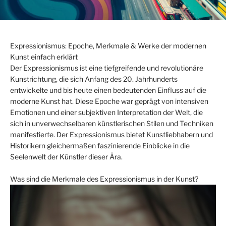
Expressionismus: Epoche, Merkmale & Werke der modernen
Kunst einfach erklärt
Der Expressionismus ist eine tiefgreifende und revolutionäre
Kunstrichtung, die sich Anfang des 20. Jahrhunderts
entwickelte und bis heute einen bedeutenden Einfluss auf die
moderne Kunst hat. Diese Epoche war geprägt von intensiven
Emotionen und einer subjektiven Interpretation der Welt, die
sich in unverwechselbaren künstlerischen Stilen und Techniken
manifestierte. Der Expressionismus bietet Kunstliebhabern und
Historikern gleichermaßen faszinierende Einblicke in die
Seelenwelt der Künstler dieser Ära.
Was sind die Merkmale des Expressionismus in der Kunst?