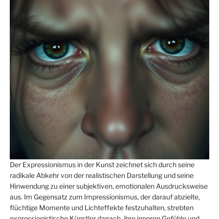
Der Expressionismus in der Kunst zeichnet sich durch seine
radikale Abkehr von der realistischen Darstellung und seine
Hinwendung zu einer subjektiven, emotionalen Ausdrucksweise
aus. Im Gegensatz zum Impressionismus, der darauf abzielte,
flüchtige Momente und Lichteffekte festzuhalten, strebten
expressionistische Künstler danach, ihre inneren Gefühle und