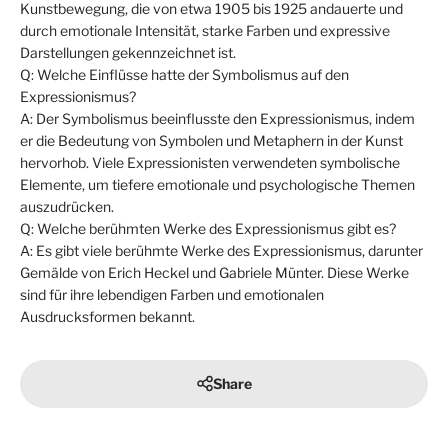
Kunstbewegung, die von etwa 1905 bis 1925 andauerte und
durch emotionale Intensität, starke Farben und expressive
Darstellungen gekennzeichnet ist.
Q: Welche Einflüsse hatte der Symbolismus auf den
Expressionismus?
A: Der Symbolismus beeinflusste den Expressionismus, indem
er die Bedeutung von Symbolen und Metaphern in der Kunst
hervorhob. Viele Expressionisten verwendeten symbolische
Elemente, um tiefere emotionale und psychologische Themen
auszudrücken.
Q: Welche berühmten Werke des Expressionismus gibt es?
A: Es gibt viele berühmte Werke des Expressionismus, darunter
Gemälde von Erich Heckel und Gabriele Münter. Diese Werke
sind für ihre lebendigen Farben und emotionalen
Ausdrucksformen bekannt.
Share