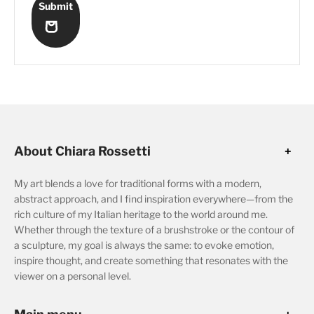
Submit
About Chiara Rossetti
My art blends a love for traditional forms with a modern,
abstract approach, and I find inspiration everywhere—from the
rich culture of my Italian heritage to the world around me.
Whether through the texture of a brushstroke or the contour of
a sculpture, my goal is always the same: to evoke emotion,
inspire thought, and create something that resonates with the
viewer on a personal level.