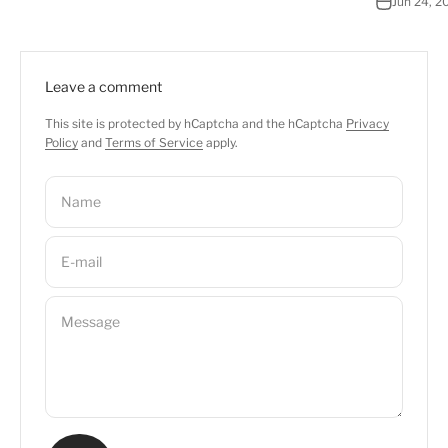
Jun 24, 2
Leave a comment
This site is protected by hCaptcha and the hCaptcha
Privacy
Policy
and
Terms of Service
apply.
Name
E-mail
Message