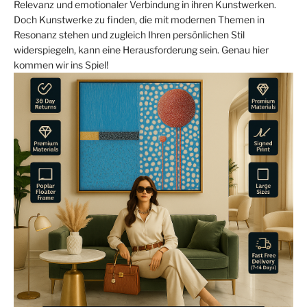
Relevanz und emotionaler Verbindung in ihren Kunstwerken.
Doch Kunstwerke zu finden, die mit modernen Themen in
Resonanz stehen und zugleich Ihren persönlichen Stil
widerspiegeln, kann eine Herausforderung sein. Genau hier
kommen wir ins Spiel!