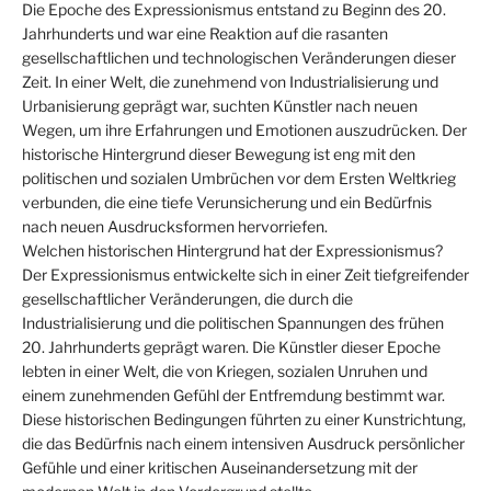
Die Epoche des Expressionismus entstand zu Beginn des 20.
Jahrhunderts und war eine Reaktion auf die rasanten
gesellschaftlichen und technologischen Veränderungen dieser
Zeit. In einer Welt, die zunehmend von Industrialisierung und
Urbanisierung geprägt war, suchten Künstler nach neuen
Wegen, um ihre Erfahrungen und Emotionen auszudrücken. Der
historische Hintergrund dieser Bewegung ist eng mit den
politischen und sozialen Umbrüchen vor dem Ersten Weltkrieg
verbunden, die eine tiefe Verunsicherung und ein Bedürfnis
nach neuen Ausdrucksformen hervorriefen.
Welchen historischen Hintergrund hat der Expressionismus?
Der Expressionismus entwickelte sich in einer Zeit tiefgreifender
gesellschaftlicher Veränderungen, die durch die
Industrialisierung und die politischen Spannungen des frühen
20. Jahrhunderts geprägt waren. Die Künstler dieser Epoche
lebten in einer Welt, die von Kriegen, sozialen Unruhen und
einem zunehmenden Gefühl der Entfremdung bestimmt war.
Diese historischen Bedingungen führten zu einer Kunstrichtung,
die das Bedürfnis nach einem intensiven Ausdruck persönlicher
Gefühle und einer kritischen Auseinandersetzung mit der