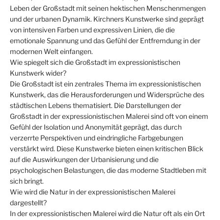
Leben der Großstadt mit seinen hektischen Menschenmengen
und der urbanen Dynamik. Kirchners Kunstwerke sind geprägt
von intensiven Farben und expressiven Linien, die die
emotionale Spannung und das Gefühl der Entfremdung in der
modernen Welt einfangen.
Wie spiegelt sich die Großstadt im expressionistischen
Kunstwerk wider?
Die Großstadt ist ein zentrales Thema im expressionistischen
Kunstwerk, das die Herausforderungen und Widersprüche des
städtischen Lebens thematisiert. Die Darstellungen der
Großstadt in der expressionistischen Malerei sind oft von einem
Gefühl der Isolation und Anonymität geprägt, das durch
verzerrte Perspektiven und eindringliche Farbgebungen
verstärkt wird. Diese Kunstwerke bieten einen kritischen Blick
auf die Auswirkungen der Urbanisierung und die
psychologischen Belastungen, die das moderne Stadtleben mit
sich bringt.
Wie wird die Natur in der expressionistischen Malerei
dargestellt?
In der expressionistischen Malerei wird die Natur oft als ein Ort