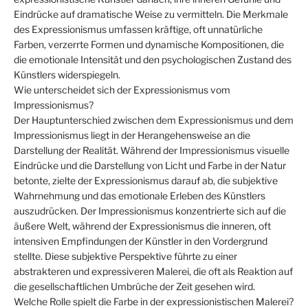
Eindrücke auf dramatische Weise zu vermitteln. Die Merkmale
des Expressionismus umfassen kräftige, oft unnatürliche
Farben, verzerrte Formen und dynamische Kompositionen, die
die emotionale Intensität und den psychologischen Zustand des
Künstlers widerspiegeln.
Wie unterscheidet sich der Expressionismus vom
Impressionismus?
Der Hauptunterschied zwischen dem Expressionismus und dem
Impressionismus liegt in der Herangehensweise an die
Darstellung der Realität. Während der Impressionismus visuelle
Eindrücke und die Darstellung von Licht und Farbe in der Natur
betonte, zielte der Expressionismus darauf ab, die subjektive
Wahrnehmung und das emotionale Erleben des Künstlers
auszudrücken. Der Impressionismus konzentrierte sich auf die
äußere Welt, während der Expressionismus die inneren, oft
intensiven Empfindungen der Künstler in den Vordergrund
stellte. Diese subjektive Perspektive führte zu einer
abstrakteren und expressiveren Malerei, die oft als Reaktion auf
die gesellschaftlichen Umbrüche der Zeit gesehen wird.
Welche Rolle spielt die Farbe in der expressionistischen Malerei?